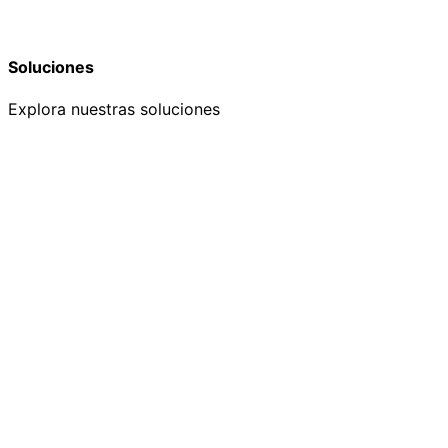
Soluciones
Explora nuestras soluciones