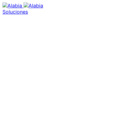
Soluciones