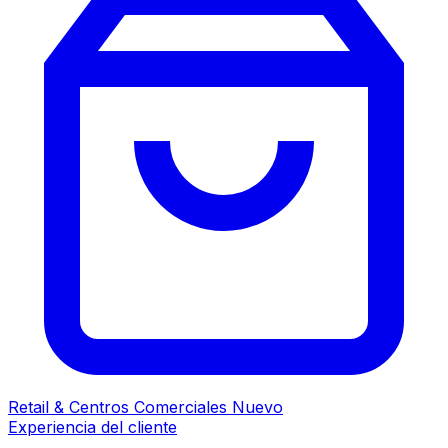
Retail & Centros Comerciales
Nuevo
Experiencia del cliente