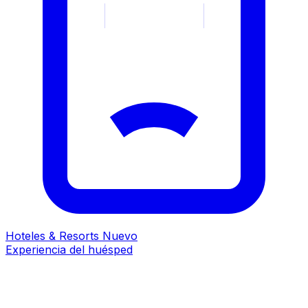
Hoteles & Resorts
Nuevo
Experiencia del huésped