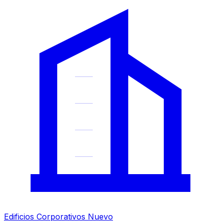
Edificios Corporativos
Nuevo