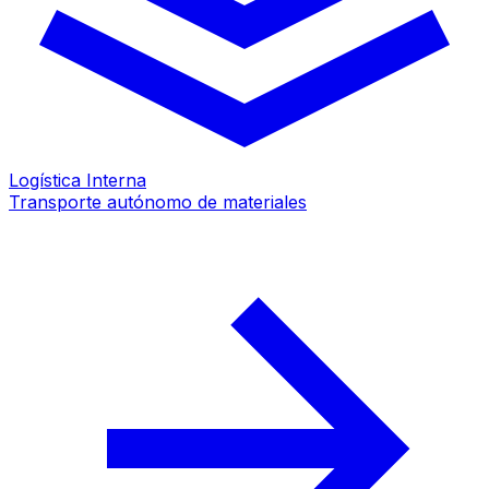
Logística Interna
Transporte autónomo de materiales