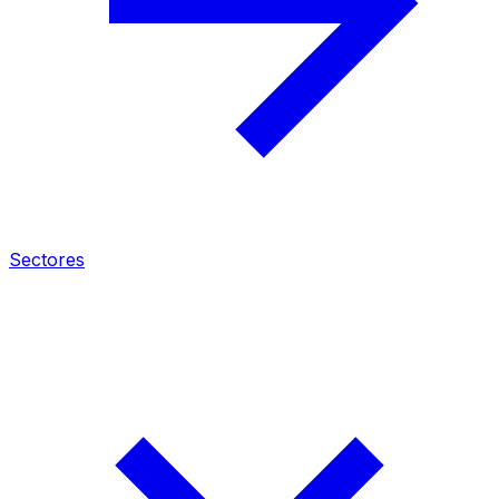
Sectores