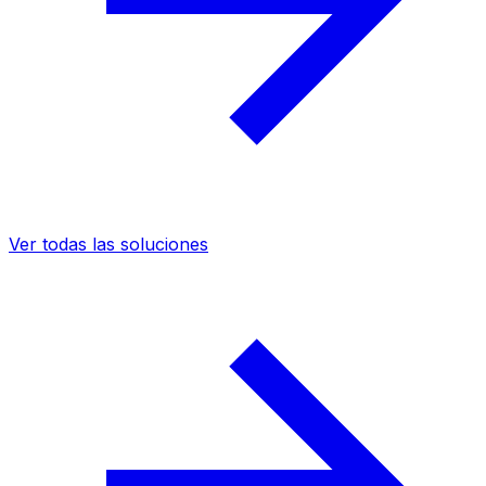
Ver todas las soluciones