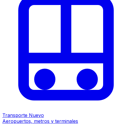
Transporte
Nuevo
Aeropuertos, metros y terminales