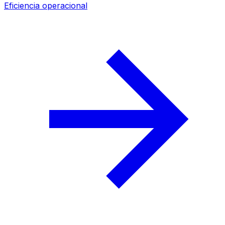
Eficiencia operacional