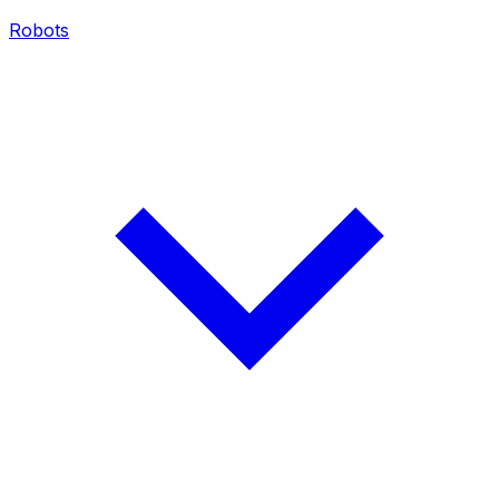
Robots