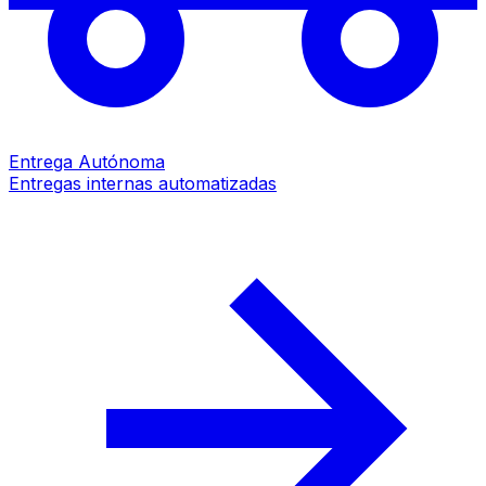
Entrega Autónoma
Entregas internas automatizadas