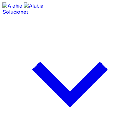
Soluciones