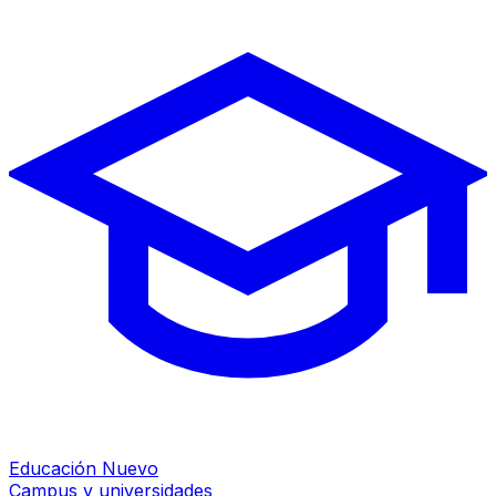
Educación
Nuevo
Campus y universidades