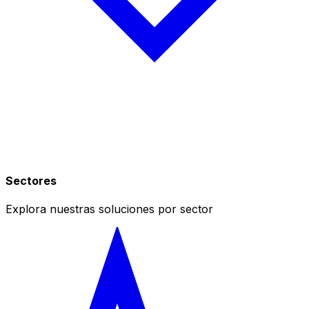
Sectores
Explora nuestras soluciones por sector