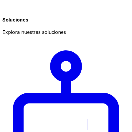
Soluciones
Explora nuestras soluciones