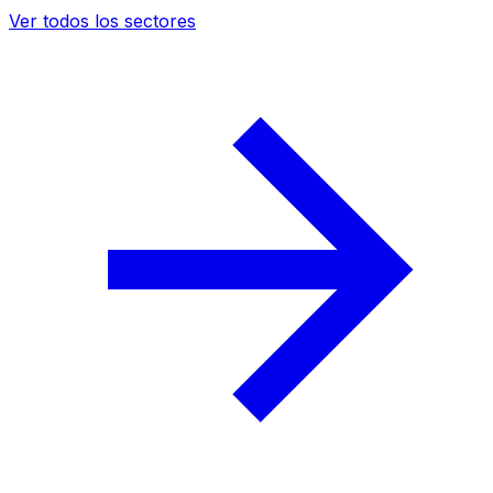
Ver todos los sectores