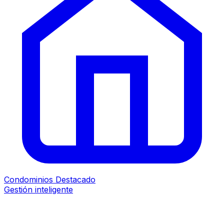
Condominios
Destacado
Gestión inteligente