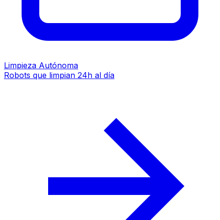
Limpieza Autónoma
Robots que limpian 24h al día