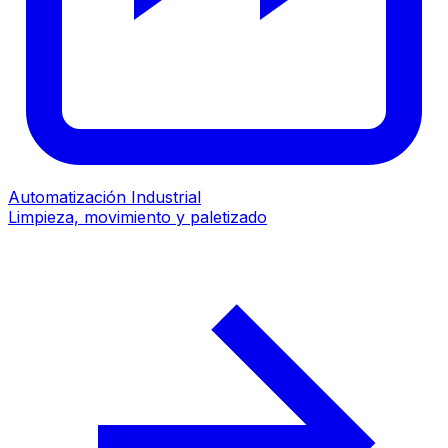
Automatización Industrial
Limpieza, movimiento y paletizado