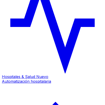
Hospitales & Salud
Nuevo
Automatización hospitalaria