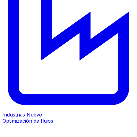
Industrias
Nuevo
Optimización de flujos